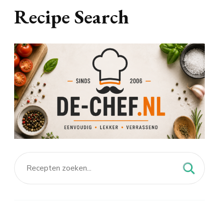
Recipe Search