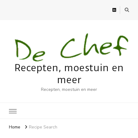
Recepten, moestuin en
meer
Recepten, moestuin en meer
Home
Recipe Search