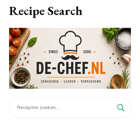
Recipe Search