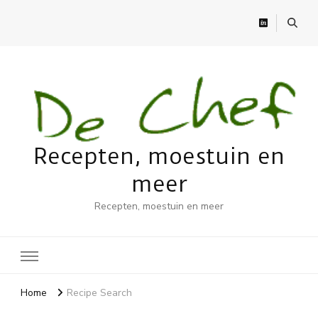
Recepten, moestuin en
meer
Recepten, moestuin en meer
Home
Recipe Search