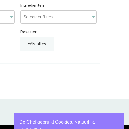
Ingrediënten
Resetten
Wis alles
De Chef gebruikt Cookies. Natuurlijk.
Learn more