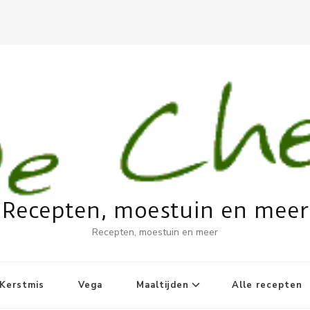
Recepten, moestuin en meer
Recepten, moestuin en meer
Kerstmis
Vega
Maaltijden
Alle recepten