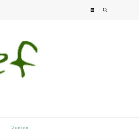
Zoeken