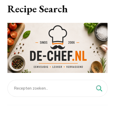
Recipe Search