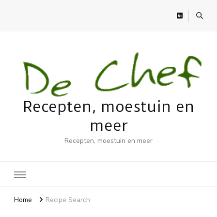
Recepten, moestuin en
meer
Recepten, moestuin en meer
Home
Recipe Search