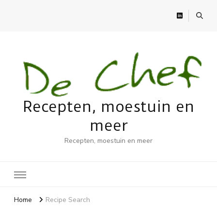
Recepten, moestuin en
meer
Recepten, moestuin en meer
Home
Recipe Search