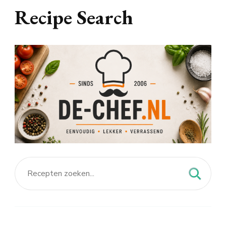
Recipe Search