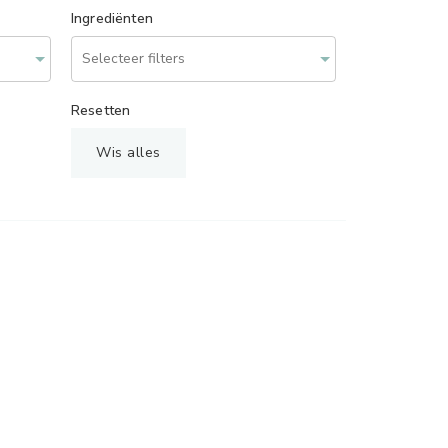
Ingrediënten
Resetten
Wis alles