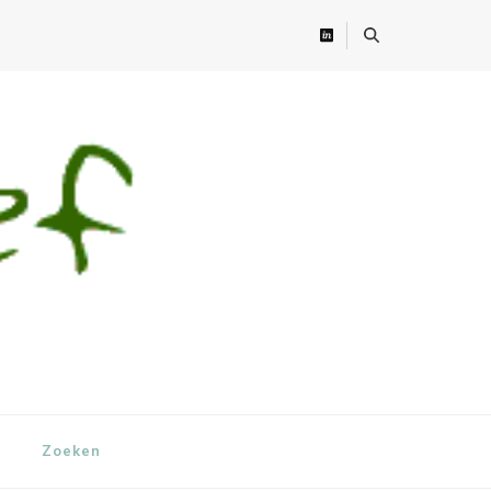
Zoeken