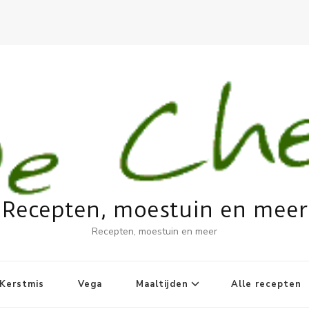
Recepten, moestuin en meer
Recepten, moestuin en meer
Kerstmis
Vega
Maaltijden
Alle recepten