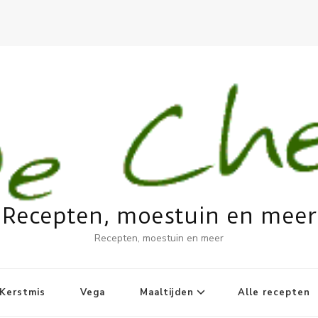
Recepten, moestuin en meer
Recepten, moestuin en meer
Kerstmis
Vega
Maaltijden
Alle recepten