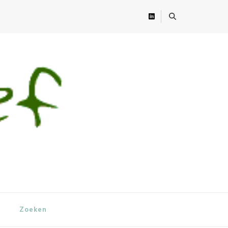
Zoeken