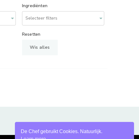
Ingrediënten
Resetten
Wis alles
De Chef gebruikt Cookies. Natuurlijk.
Learn more